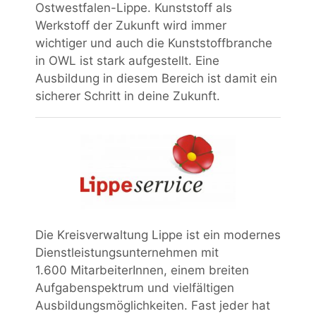
Ostwestfalen-Lippe. Kunststoff als
Werkstoff der Zukunft wird immer
wichtiger und auch die Kunststoffbranche
in OWL ist stark aufgestellt. Eine
Ausbildung in diesem Bereich ist damit ein
sicherer Schritt in deine Zukunft.
Die Kreisverwaltung Lippe ist ein modernes
Dienstleistungsunternehmen mit
1.600 MitarbeiterInnen, einem breiten
Aufgabenspektrum und vielfältigen
Ausbildungsmöglichkeiten. Fast jeder hat