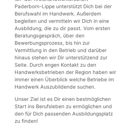
Paderborn-Lippe unterstützt Dich bei der
Berufswahl im Handwerk. Außerdem
begleiten und vermitteln wir Dich in eine
Ausbildung, die zu dir passt. Vom ersten
Beratungsgespräch, über den
Bewerbungsprozess, bis hin zur
Vermittlung in den Betrieb und darüber
hinaus stehen wir Dir unterstützend zur
Seite. Durch engen Kontakt zu den
Handwerksbetrieben der Region haben wir
immer einen Überblick welche Betriebe im
Handwerk Auszubildende suchen.
Unser Ziel ist es Dir einen bestmöglichen
Start ins Berufsleben zu ermöglichen und
den für Dich passenden Ausbildungsplatz
zu finden!