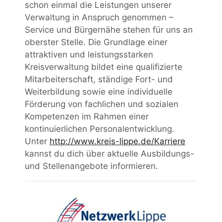
schon einmal die Leistungen unserer
Verwaltung in Anspruch genommen –
Service und Bürgernähe stehen für uns an
oberster Stelle. Die Grundlage einer
attraktiven und leistungsstarken
Kreisverwaltung bildet eine qualifizierte
Mitarbeiterschaft, ständige Fort- und
Weiterbildung sowie eine individuelle
Förderung von fachlichen und sozialen
Kompetenzen im Rahmen einer
kontinuierlichen Personalentwicklung.
Unter
http://www.kreis-lippe.de/Karriere
kannst du dich über aktuelle Ausbildungs-
und Stellenangebote informieren.