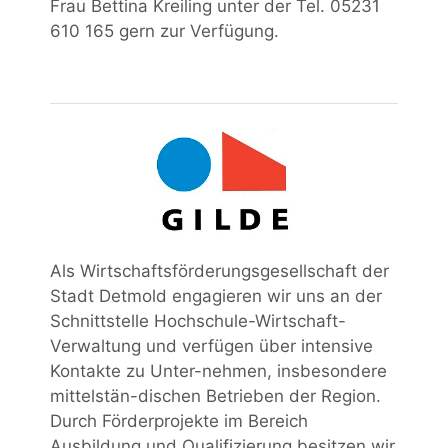
Frau Bettina Kreiling unter der Tel. 05231
610 165 gern zur Verfügung.
Als Wirtschaftsförderungsgesellschaft der
Stadt Detmold engagieren wir uns an der
Schnittstelle Hochschule-Wirtschaft-
Verwaltung und verfügen über intensive
Kontakte zu Unter-nehmen, insbesondere
mittelstän-dischen Betrieben der Region.
Durch Förderprojekte im Bereich
Ausbildung und Qualifizierung besitzen wir