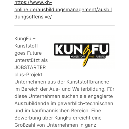
https://www.kh-
online.de/ausbildungsmanagement/ausbil
dungsoffensive/
KungFu –
Kunststoff
goes Future
unterstützt als
JOBSTARTER
plus-Projekt
Unternehmen aus der Kunststoffbranche
im Bereich der Aus- und Weiterbildung. Für
diese Unternehmen suchen sie engagierte
Auszubildende im gewerblich-technischen
und im kaufmännischen Bereich. Eine
Bewerbung über KungFu erreicht eine
Großzahl von Unternehmen in ganz