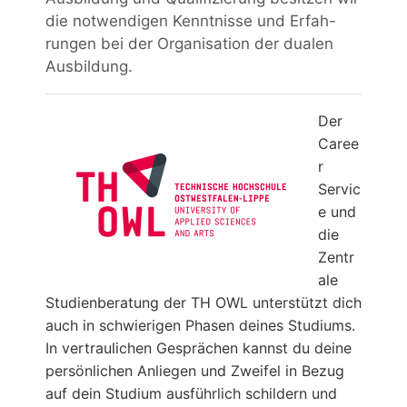
die notwendigen Kenntnisse und Erfah-
rungen bei der Organisation der dualen
Ausbildung.
Der
Caree
r
Servic
e und
die
Zentr
ale
Studienberatung der TH OWL unterstützt dich
auch in schwierigen Phasen deines Studiums.
In vertraulichen Gesprächen kannst du deine
persönlichen Anliegen und Zweifel in Bezug
auf dein Studium ausführlich schildern und