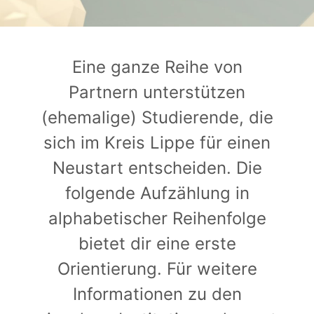
Eine ganze Reihe von
Partnern unterstützen
(ehemalige) Studierende, die
sich im Kreis Lippe für einen
Neustart entscheiden. Die
folgende Aufzählung in
alphabetischer Reihenfolge
bietet dir eine erste
Orientierung. Für weitere
Informationen zu den