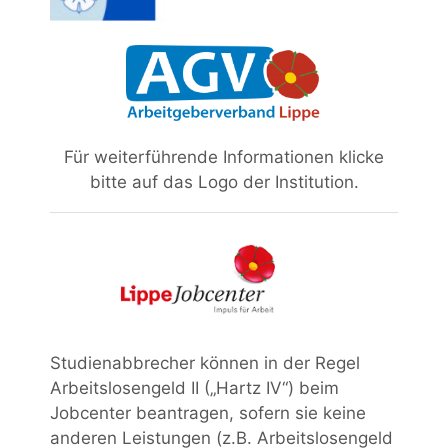
Für weiterführende Informationen klicke
bitte auf das Logo der Institution.
Studienabbrecher können in der Regel
Arbeitslosengeld II („Hartz IV“) beim
Jobcenter beantragen, sofern sie keine
anderen Leistungen (z.B. Arbeitslosengeld