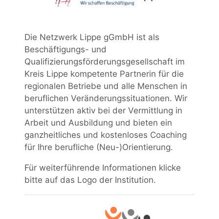
Die Netzwerk Lippe gGmbH ist als
Beschäftigungs- und
Qualifizierungsförderungsgesellschaft im
Kreis Lippe kompetente Partnerin für die
regionalen Betriebe und alle Menschen in
beruflichen Veränderungssituationen. Wir
unterstützen aktiv bei der Vermittlung in
Arbeit und Ausbildung und bieten ein
ganzheitliches und kostenloses Coaching
für Ihre berufliche (Neu-)Orientierung.
Für weiterführende Informationen klicke
bitte auf das Logo der Institution.