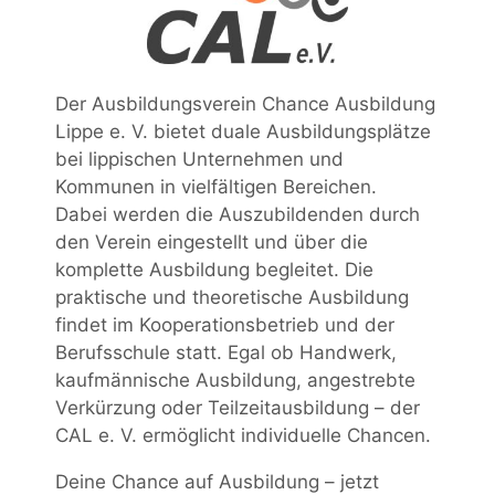
Der Ausbildungsverein Chance Ausbildung
Lippe e. V. bietet duale Ausbildungsplätze
bei lippischen Unternehmen und
Kommunen in vielfältigen Bereichen.
Dabei werden die Auszubildenden durch
den Verein eingestellt und über die
komplette Ausbildung begleitet. Die
praktische und theoretische Ausbildung
findet im Kooperationsbetrieb und der
Berufsschule statt. Egal ob Handwerk,
kaufmännische Ausbildung, angestrebte
Verkürzung oder Teilzeitausbildung – der
CAL e. V. ermöglicht individuelle Chancen.
Deine Chance auf Ausbildung – jetzt