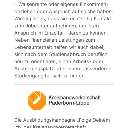
I, Waisenrente oder eigenes Einkommen)
beziehen oder Anspruch auf solche haben.
Wichtig ist es, dass sie rechtzeitig Kontakt
zum Jobcenter aufnehmen, um Ihren
Anspruch im Einzelfall klären zu können.
Neben finanziellen Leistungen zum
Lebensunterhalt helfen wir auch dabei,
sich nach dem Studienabbruch beruflich
neu zu orientieren, einen Arbeits- oder
Ausbildungsplatz oder einen passenderen
Studiengang für sich zu finden.
Die Ausbildungskampagne „Folge Deinem
Ich“ der Kreishandwerkerschaft