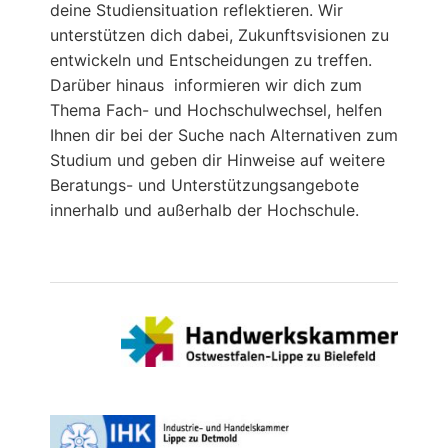
deine Studiensituation reflektieren. Wir
unterstützen dich dabei, Zukunftsvisionen zu
entwickeln und Entscheidungen zu treffen.
Darüber hinaus informieren wir dich zum
Thema Fach- und Hochschulwechsel, helfen
Ihnen dir bei der Suche nach Alternativen zum
Studium und geben dir Hinweise auf weitere
Beratungs- und Unterstützungsangebote
innerhalb und außerhalb der Hochschule.