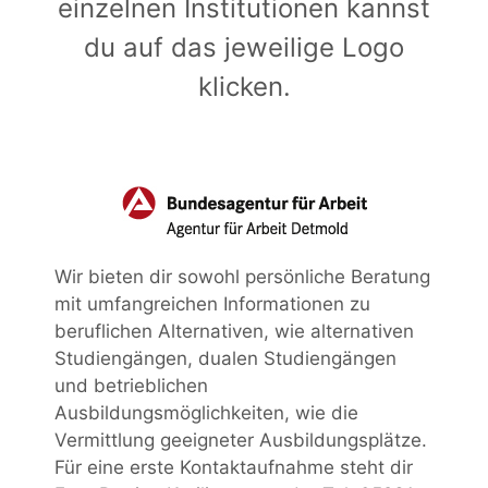
einzelnen Institutionen kannst
du auf das jeweilige Logo
klicken.
Wir bieten dir sowohl persönliche Beratung
mit umfangreichen Informationen zu
beruflichen Alternativen, wie alternativen
Studiengängen, dualen Studiengängen
und betrieblichen
Ausbildungsmöglichkeiten, wie die
Vermittlung geeigneter Ausbildungsplätze.
Für eine erste Kontaktaufnahme steht dir